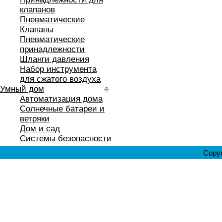
клапанов
Пневматические
Клапаны
Пневматические
принадлежности
Шланги давления
Набор инструмента
для сжатого воздуха
Умный дом
Автоматизация дома
Солнечные батареи и
ветряки
Дом и сад
Системы безопасности
Copyr