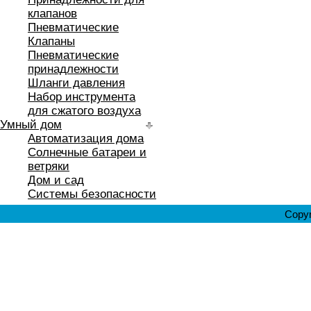
клапанов
Пневматические
Клапаны
Пневматические
принадлежности
Шланги давления
Набор инструмента
для сжатого воздуха
Умный дом
Автоматизация дома
Солнечные батареи и
ветряки
Дом и сад
Системы безопасности
Copyr