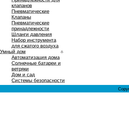
клапанов
Пневматические
Клапаны
Пневматические
принадлежности
Шланги давления
Набор инструмента
для сжатого воздуха
Умный дом
Автоматизация дома
Солнечные батареи и
ветряки
Дом и сад
Системы безопасности
Copyr