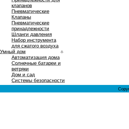
клапанов
Пневматические
Клапаны
Пневматические
принадлежности
Шланги давления
Набор инструмента
для сжатого воздуха
Умный дом
Автоматизация дома
Солнечные батареи и
ветряки
Дом и сад
Системы безопасности
Copyr