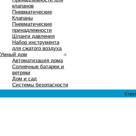
клапанов
Пневматические
Клапаны
Пневматические
принадлежности
Шланги давления
Набор инструмента
для сжатого воздуха
Умный дом
Автоматизация дома
Солнечные батареи и
ветряки
Дом и сад
Системы безопасности
Copyr