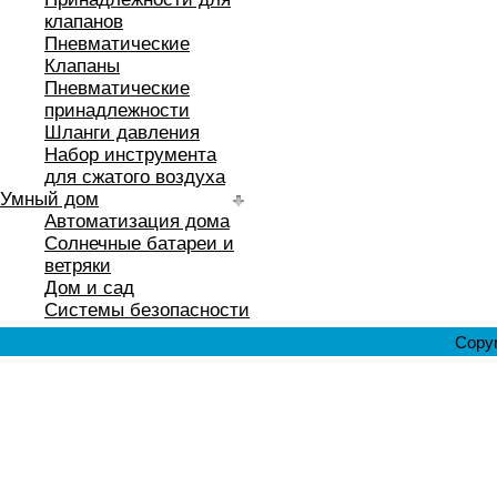
клапанов
Пневматические
Клапаны
Пневматические
принадлежности
Шланги давления
Набор инструмента
для сжатого воздуха
Умный дом
Автоматизация дома
Солнечные батареи и
ветряки
Дом и сад
Системы безопасности
Copyr