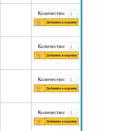
Количество:
Количество:
Количество:
Количество: