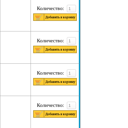
Количество:
Количество:
Количество:
Количество: