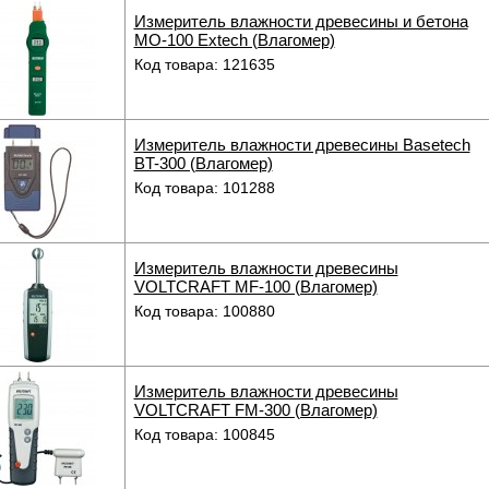
Измеритель влажности древесины и бетона
МО-100 Extech (Влагомер)
Код товара: 121635
Измеритель влажности древесины Basetech
BT-300 (Влагомер)
Код товара: 101288
Измеритель влажности древесины
VOLTCRAFT MF-100 (Влагомер)
Код товара: 100880
Измеритель влажности древесины
VOLTCRAFT FM-300 (Влагомер)
Код товара: 100845