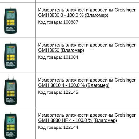
Измеритель влажности древесины Greisinger
GMH3830 0 - 100.0 % (Влагомер)
Код товара: 100887
Измеритель влажности древесины Greisinger
GMH3850 (Влагомер)
Код товара: 101004
Измеритель влажности древесины Greisinger
GMH 3810 4 - 100.0 % (Влагомер)
Код товара: 122145
Измеритель влажности древесины Greisinger
GMH 3830 HF 4 - 100.0 % (Влагомер)
Код товара: 122144