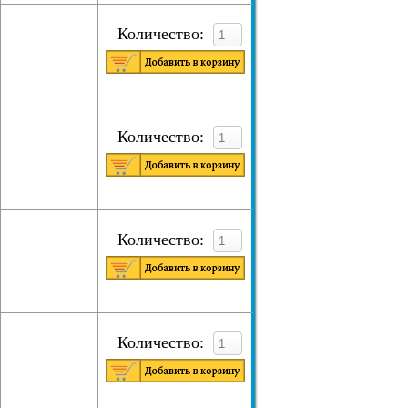
Количество:
Количество:
Количество:
Количество: