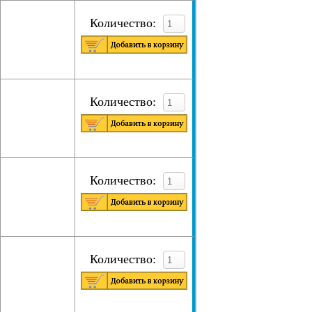
Количество:
Количество:
Количество:
Количество: