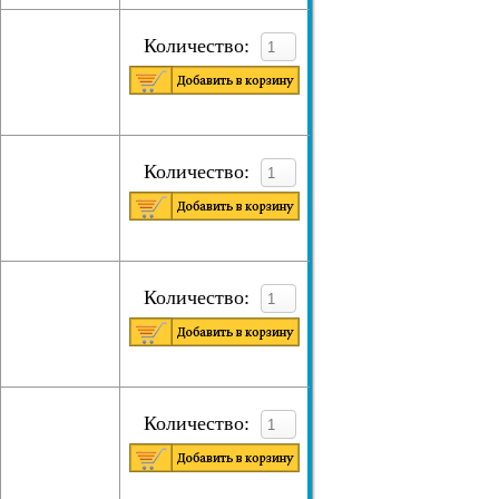
Количество:
Количество:
Количество:
Количество: