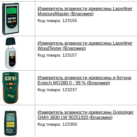
Измеритель влажности древесины Laserliner
MoistureMaster (Влагомер)
Код товара: 123155
Измеритель влажности древесины Laserliner
WoodTester (Влагомер)
Код товара: 123157
Измеритель влажности древесины и бетона
Extech MO280 0 - 99 % (Влагомер)
Код товара: 123237
Измеритель влажности древесины Greisinger
GMH 3830 LW 90251920 (Влагомер)
Код товара: 123350