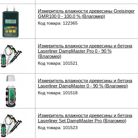
Измеритель влажности древесины Greisinger
GMR100 0 - 100.0 % (Влагомер)
Код товара: 122365
Измеритель влажности древесины и бетона
Laserliner DampMaster Pro 0 - 90 %
(Влагомер)
Код товара: 101521
Измеритель влажности древесины и бетона
Laserliner DampMaster 0 - 90 % (Влагомер)
Код товара: 101518
Измеритель влажности древесины и бетона
Laserliner Set DampMaster Pro (Влагомер)
Код товара: 101523