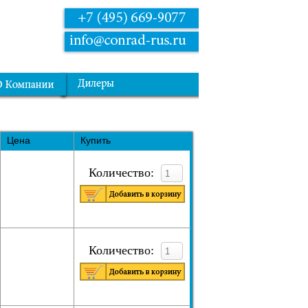
Цена
Купить
Количество:
Количество: