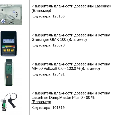
Измеритель влажности древесины Laserliner
(Влагомер)
Код товара: 123156
Измеритель влажности древесины и бетона
Greisinger GMK 100 (Влагомер)
Код товара: 123070
Измеритель влажности древесины и бетона
MF-50 Voltcraft 0.0 - 100.0 %(Влагомер)
Код товара: 123491
Измеритель влажности древесины и бетона
Laserliner DampMaster Plus 0 - 90 %
(Влагомер)
Код товара: 101519