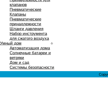
клапанов
Пневматические
Клапаны
Пневматические
принадлежности
Шланги давления
Набор инструмента
для сжатого воздуха
Умный дом
Автоматизация дома
Солнечные батареи и
ветряки
Дом и сад
Системы безопасности
Copyr