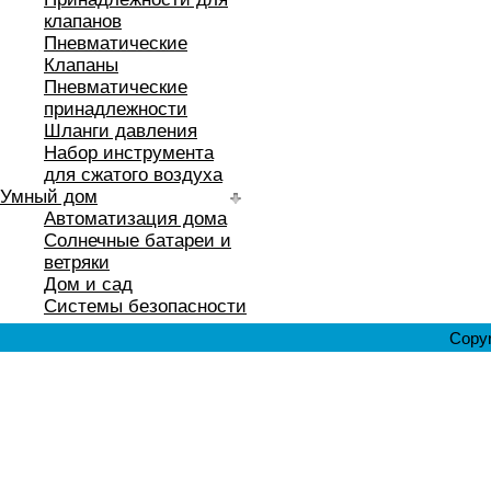
клапанов
Пневматические
Клапаны
Пневматические
принадлежности
Шланги давления
Набор инструмента
для сжатого воздуха
Умный дом
Автоматизация дома
Солнечные батареи и
ветряки
Дом и сад
Системы безопасности
Copyr