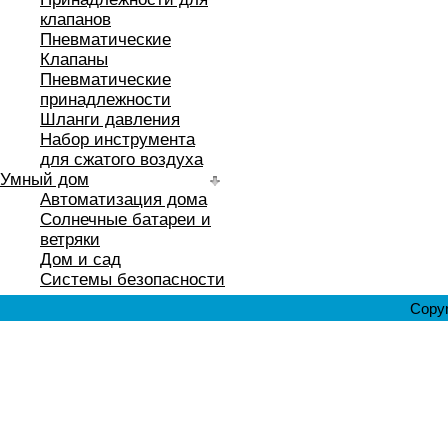
клапанов
Пневматические
Клапаны
Пневматические
принадлежности
Шланги давления
Набор инструмента
для сжатого воздуха
Умный дом
Автоматизация дома
Солнечные батареи и
ветряки
Дом и сад
Системы безопасности
Copyr