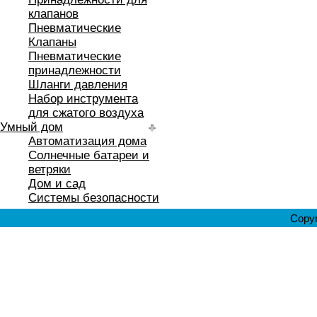
клапанов
Пневматические
Клапаны
Пневматические
принадлежности
Шланги давления
Набор инструмента
для сжатого воздуха
Умный дом
Автоматизация дома
Солнечные батареи и
ветряки
Дом и сад
Системы безопасности
Copyr