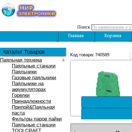
Поиск
Каталог Товаров
Код товара: 740589
Паяльная техника
Паяльные станции
Паяльники
Газовые паяльники
Паяльники на
аккумуляторах
Горелки
Принадлежности
Припой&Паяльная
паста
Фильтры паров пайки
Паяльные станции
TOOLCRAFT