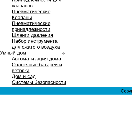
клапанов
Пневматические
Клапаны
Пневматические
принадлежности
Шланги давления
Набор инструмента
для сжатого воздуха
Умный дом
Автоматизация дома
Солнечные батареи и
ветряки
Дом и сад
Системы безопасности
Copyr