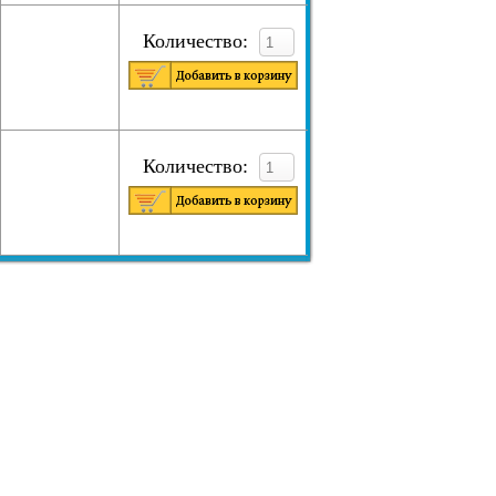
Количество:
Количество: