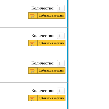
Количество:
Количество:
Количество:
Количество: