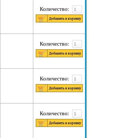
Количество:
Количество:
Количество:
Количество: