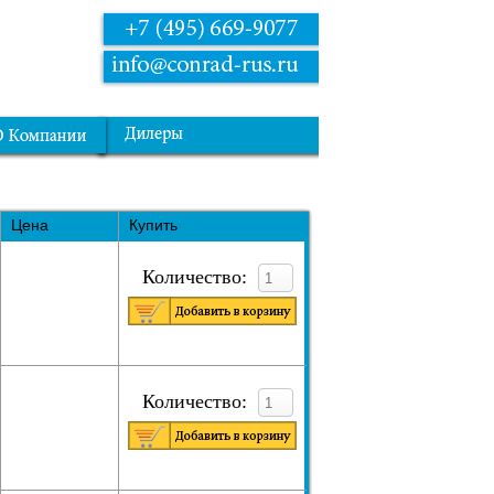
Цена
Купить
Количество:
Количество: