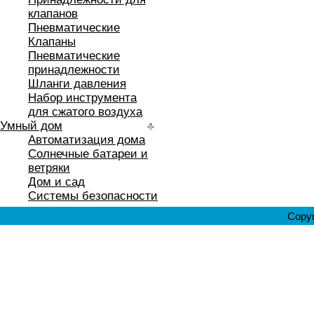
клапанов
Пневматические
Клапаны
Пневматические
принадлежности
Шланги давления
Набор инструмента
для сжатого воздуха
Умный дом
Автоматизация дома
Солнечные батареи и
ветряки
Дом и сад
Системы безопасности
Copyr