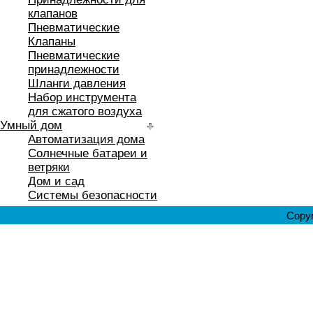
клапанов
Пневматические
Клапаны
Пневматические
принадлежности
Шланги давления
Набор инструмента
для сжатого воздуха
Умный дом
Автоматизация дома
Солнечные батареи и
ветряки
Дом и сад
Системы безопасности
Copyr