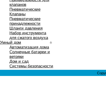
клапанов
Пневматические
Клапаны
Пневматические
принадлежности
Шланги давления
Набор инструмента
для сжатого воздуха
Умный дом
Автоматизация дома
Солнечные батареи и
ветряки
Дом и сад
Системы безопасности
Copyr