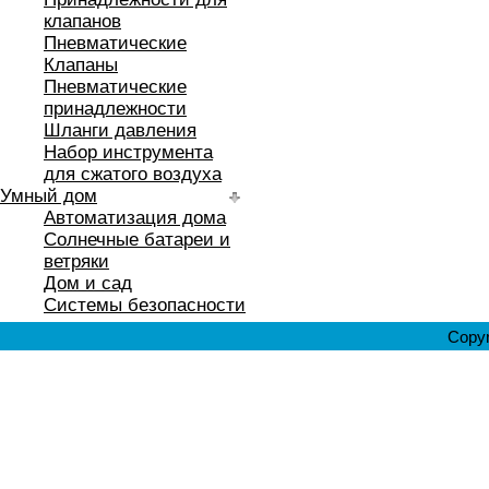
клапанов
Пневматические
Клапаны
Пневматические
принадлежности
Шланги давления
Набор инструмента
для сжатого воздуха
Умный дом
Автоматизация дома
Солнечные батареи и
ветряки
Дом и сад
Системы безопасности
Copyr