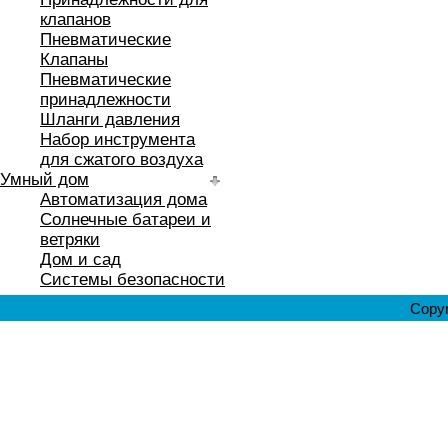
клапанов
Пневматические
Клапаны
Пневматические
принадлежности
Шланги давления
Набор инструмента
для сжатого воздуха
Умный дом
Автоматизация дома
Солнечные батареи и
ветряки
Дом и сад
Системы безопасности
Copyr