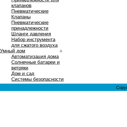
клапанов
Пневматические
Клапаны
Пневматические
принадлежности
Шланги давления
Набор инструмента
для сжатого воздуха
Умный дом
Автоматизация дома
Солнечные батареи и
ветряки
Дом и сад
Системы безопасности
Copyr