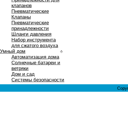
клапанов
Пневматические
Клапаны
Пневматические
принадлежности
Шланги давления
Набор инструмента
для сжатого воздуха
Умный дом
Автоматизация дома
Солнечные батареи и
ветряки
Дом и сад
Системы безопасности
Copyr