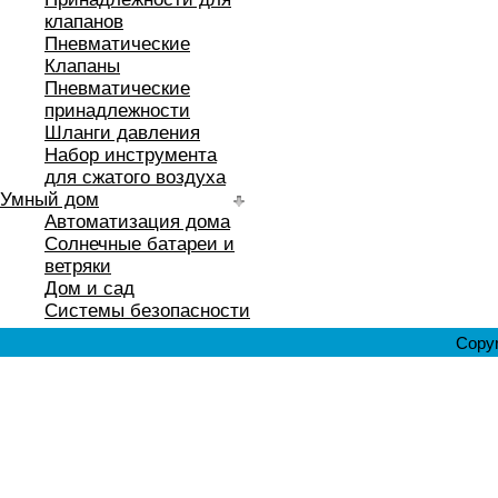
клапанов
Пневматические
Клапаны
Пневматические
принадлежности
Шланги давления
Набор инструмента
для сжатого воздуха
Умный дом
Автоматизация дома
Солнечные батареи и
ветряки
Дом и сад
Системы безопасности
Copyr