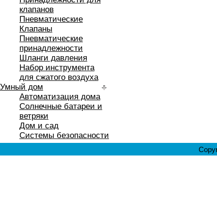
клапанов
Пневматические
Клапаны
Пневматические
принадлежности
Шланги давления
Набор инструмента
для сжатого воздуха
Умный дом
Автоматизация дома
Солнечные батареи и
ветряки
Дом и сад
Системы безопасности
Copyr