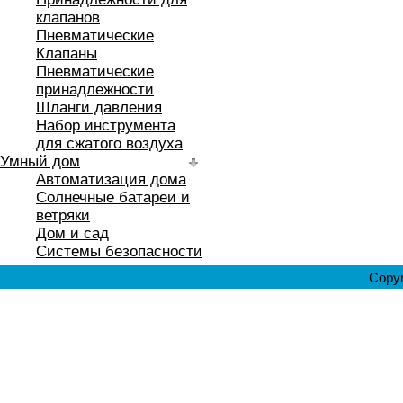
клапанов
Пневматические
Клапаны
Пневматические
принадлежности
Шланги давления
Набор инструмента
для сжатого воздуха
Умный дом
Автоматизация дома
Солнечные батареи и
ветряки
Дом и сад
Системы безопасности
Copyr