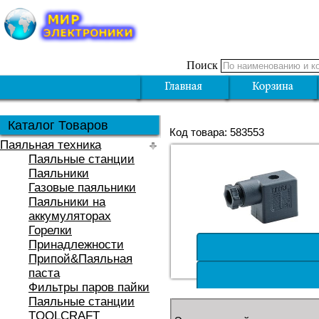
Поиск
Каталог Товаров
Код товара: 583553
Паяльная техника
Паяльные станции
Паяльники
Газовые паяльники
Паяльники на
аккумуляторах
Горелки
Принадлежности
Припой&Паяльная
паста
Фильтры паров пайки
Паяльные станции
TOOLCRAFT