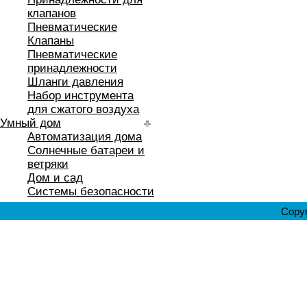
клапанов
Пневматические
Клапаны
Пневматические
принадлежности
Шланги давления
Набор инструмента
для сжатого воздуха
Умный дом
Автоматизация дома
Солнечные батареи и
ветряки
Дом и сад
Системы безопасности
Copyr