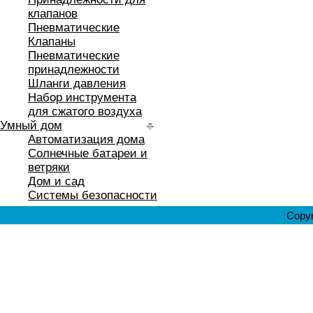
клапанов
Пневматические
Клапаны
Пневматические
принадлежности
Шланги давления
Набор инструмента
для сжатого воздуха
Умный дом
Автоматизация дома
Солнечные батареи и
ветряки
Дом и сад
Системы безопасности
Copyr