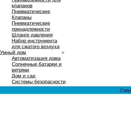
клапанов
Пневматические
Клапаны
Пневматические
принадлежности
Шланги давления
Набор инструмента
для сжатого воздуха
Умный дом
Автоматизация дома
Солнечные батареи и
ветряки
Дом и сад
Системы безопасности
Copyr