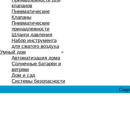
клапанов
Пневматические
Клапаны
Пневматические
принадлежности
Шланги давления
Набор инструмента
для сжатого воздуха
Умный дом
Автоматизация дома
Солнечные батареи и
ветряки
Дом и сад
Системы безопасности
Copyr