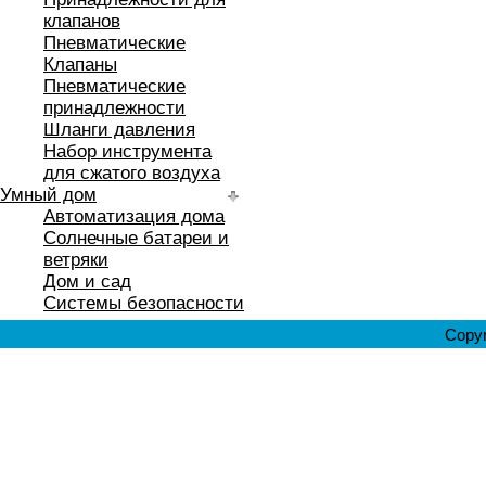
клапанов
Пневматические
Клапаны
Пневматические
принадлежности
Шланги давления
Набор инструмента
для сжатого воздуха
Умный дом
Автоматизация дома
Солнечные батареи и
ветряки
Дом и сад
Системы безопасности
Copyr