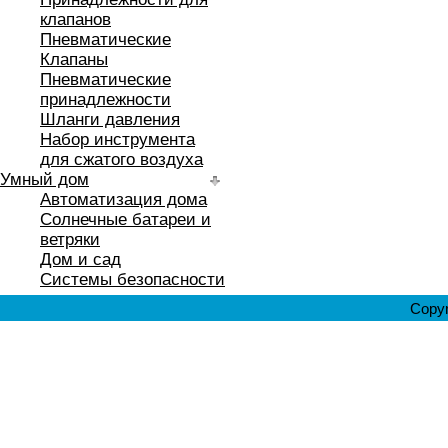
клапанов
Пневматические
Клапаны
Пневматические
принадлежности
Шланги давления
Набор инструмента
для сжатого воздуха
Умный дом
Автоматизация дома
Солнечные батареи и
ветряки
Дом и сад
Системы безопасности
Copyr