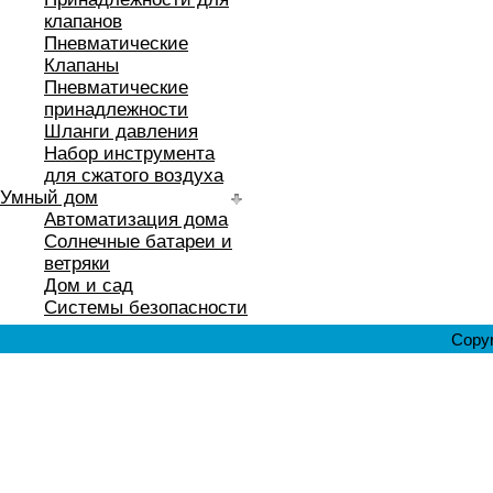
клапанов
Пневматические
Клапаны
Пневматические
принадлежности
Шланги давления
Набор инструмента
для сжатого воздуха
Умный дом
Автоматизация дома
Солнечные батареи и
ветряки
Дом и сад
Системы безопасности
Copyr