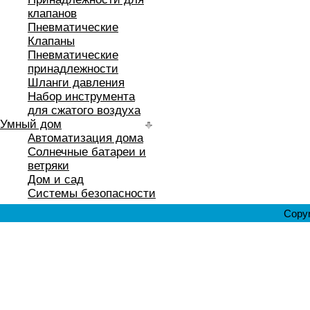
клапанов
Пневматические
Клапаны
Пневматические
принадлежности
Шланги давления
Набор инструмента
для сжатого воздуха
Умный дом
Автоматизация дома
Солнечные батареи и
ветряки
Дом и сад
Системы безопасности
Copyr