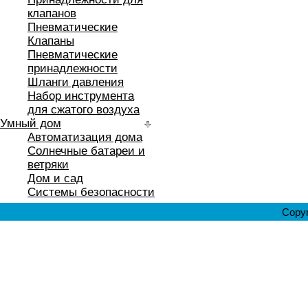
клапанов
Пневматические
Клапаны
Пневматические
принадлежности
Шланги давления
Набор инструмента
для сжатого воздуха
Умный дом
Автоматизация дома
Солнечные батареи и
ветряки
Дом и сад
Системы безопасности
Copyr