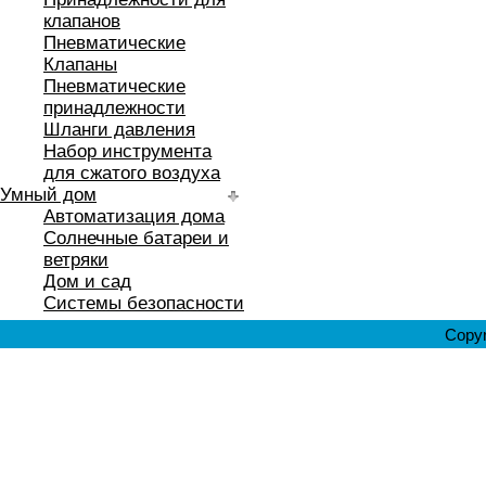
клапанов
Пневматические
Клапаны
Пневматические
принадлежности
Шланги давления
Набор инструмента
для сжатого воздуха
Умный дом
Автоматизация дома
Солнечные батареи и
ветряки
Дом и сад
Системы безопасности
Copyr