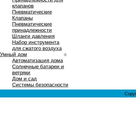
клапанов
Пневматические
Клапаны
Пневматические
принадлежности
Шланги давления
Набор инструмента
для сжатого воздуха
Умный дом
Автоматизация дома
Солнечные батареи и
ветряки
Дом и сад
Системы безопасности
Copyr