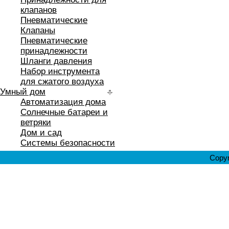
клапанов
Пневматические
Клапаны
Пневматические
принадлежности
Шланги давления
Набор инструмента
для сжатого воздуха
Умный дом
Автоматизация дома
Солнечные батареи и
ветряки
Дом и сад
Системы безопасности
Copyr