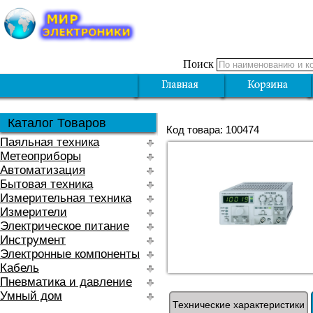
Поиск
Каталог Товаров
Код товара: 100474
Паяльная техника
Метеоприборы
Автоматизация
Бытовая техника
Измерительная техника
Измерители
Электрическое питание
Инструмент
Электронные компоненты
Кабель
Пневматика и давление
Умный дом
Технические характеристики