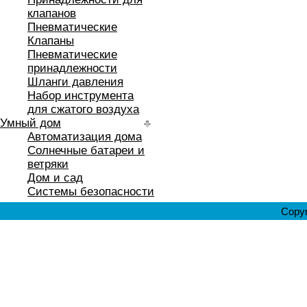
клапанов
Пневматические
Клапаны
Пневматические
принадлежности
Шланги давления
Набор инструмента
для сжатого воздуха
Умный дом
Автоматизация дома
Солнечные батареи и
ветряки
Дом и сад
Системы безопасности
Copyr