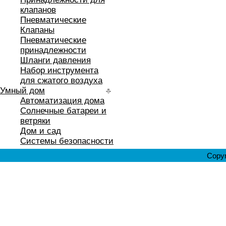
клапанов
Пневматические
Клапаны
Пневматические
принадлежности
Шланги давления
Набор инструмента
для сжатого воздуха
Умный дом
Автоматизация дома
Солнечные батареи и
ветряки
Дом и сад
Системы безопасности
Copyr