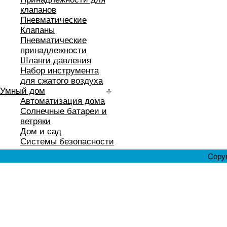
клапанов
Пневматические
Клапаны
Пневматические
принадлежности
Шланги давления
Набор инструмента
для сжатого воздуха
Умный дом
Автоматизация дома
Солнечные батареи и
ветряки
Дом и сад
Системы безопасности
Copyr