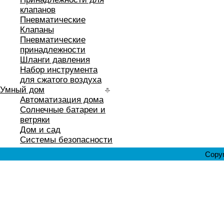
клапанов
Пневматические
Клапаны
Пневматические
принадлежности
Шланги давления
Набор инструмента
для сжатого воздуха
Умный дом
Автоматизация дома
Солнечные батареи и
ветряки
Дом и сад
Системы безопасности
Copyr