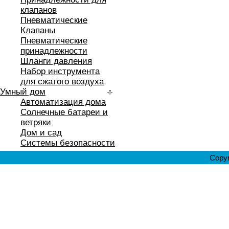
клапанов
Пневматические
Клапаны
Пневматические
принадлежности
Шланги давления
Набор инструмента
для сжатого воздуха
Умный дом
Автоматизация дома
Солнечные батареи и
ветряки
Дом и сад
Системы безопасности
Copyr