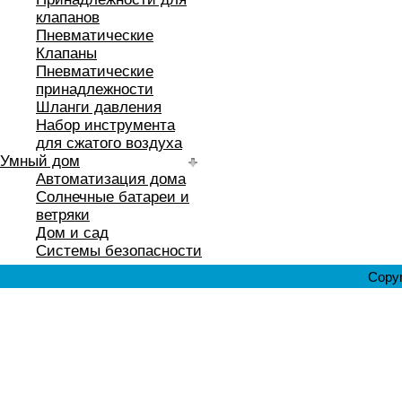
клапанов
Пневматические
Клапаны
Пневматические
принадлежности
Шланги давления
Набор инструмента
для сжатого воздуха
Умный дом
Автоматизация дома
Солнечные батареи и
ветряки
Дом и сад
Системы безопасности
Copyr