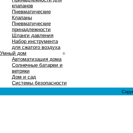
клапанов
Пневматические
Клапаны
Пневматические
принадлежности
Шланги давления
Набор инструмента
для сжатого воздуха
Умный дом
Автоматизация дома
Солнечные батареи и
ветряки
Дом и сад
Системы безопасности
Copyr