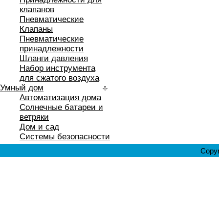
клапанов
Пневматические
Клапаны
Пневматические
принадлежности
Шланги давления
Набор инструмента
для сжатого воздуха
Умный дом
Автоматизация дома
Солнечные батареи и
ветряки
Дом и сад
Системы безопасности
Copyr