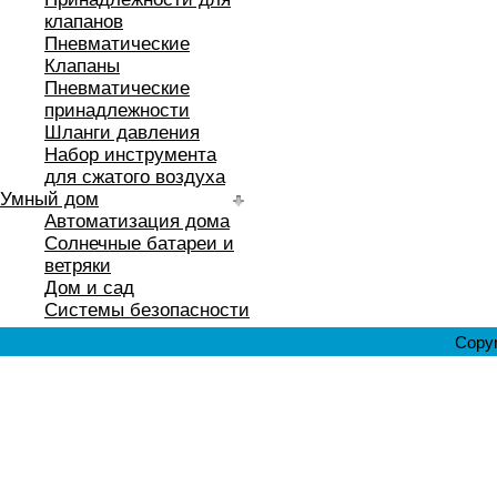
клапанов
Пневматические
Клапаны
Пневматические
принадлежности
Шланги давления
Набор инструмента
для сжатого воздуха
Умный дом
Автоматизация дома
Солнечные батареи и
ветряки
Дом и сад
Системы безопасности
Copyr