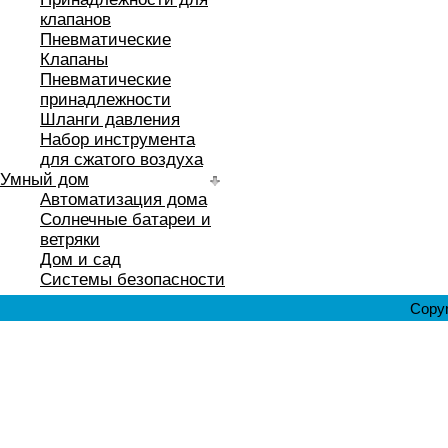
клапанов
Пневматические
Клапаны
Пневматические
принадлежности
Шланги давления
Набор инструмента
для сжатого воздуха
Умный дом
Автоматизация дома
Солнечные батареи и
ветряки
Дом и сад
Системы безопасности
Copyr