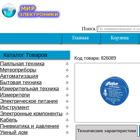
Поиск
Каталог Товаров
Код товара: 826089
Паяльная техника
Метеоприборы
Автоматизация
Бытовая техника
Измерительная техника
Измерители
Электрическое питание
Инструмент
Электронные компоненты
Кабель
Пневматика и давление
Технические характеристики
Умный дом