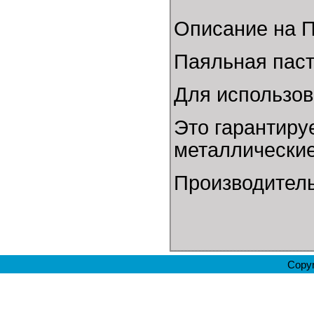
Описание на П
Паяльная паст
Для использов
Это гарантиру
металлические
Производитель:
Copyr