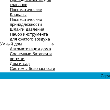
клапанов
Пневматические
Клапаны
Пневматические
принадлежности
Шланги давления
Набор инструмента
для сжатого воздуха
Умный дом
Автоматизация дома
Солнечные батареи и
ветряки
Дом и сад
Системы безопасности
Copyr