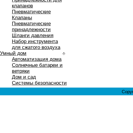
клапанов
Пневматические
Клапаны
Пневматические
принадлежности
Шланги давления
Набор инструмента
для сжатого воздуха
Умный дом
Автоматизация дома
Солнечные батареи и
ветряки
Дом и сад
Системы безопасности
Copyr