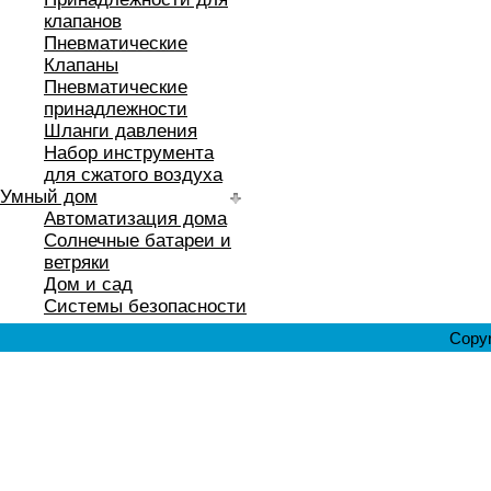
клапанов
Пневматические
Клапаны
Пневматические
принадлежности
Шланги давления
Набор инструмента
для сжатого воздуха
Умный дом
Автоматизация дома
Солнечные батареи и
ветряки
Дом и сад
Системы безопасности
Copyr